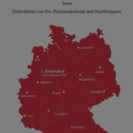
Ihren
Zielmärkten vor Ort. Flächendeckend und Hochfrequent.