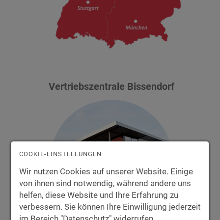
Vertriebszentrale Bissendorf
COOKIE-EINSTELLUNGEN
Wir nutzen Cookies auf unserer Website. Einige
von ihnen sind notwendig, während andere uns
helfen, diese Website und Ihre Erfahrung zu
verbessern. Sie können Ihre Einwilligung jederzeit
im Bereich "Datenschutz" widerrufen.